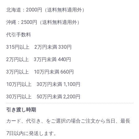
北海道：2000円（送料無料適用外）
沖縄：2500円（送料無料適用外）
代引手数料
315円以上 2万円未満 330円
2万円以上 3万円未満 440円
3万円以上 10万円未満 660円
10万円以上 30万円未満 1,100円
30万円以上 50万円未満 2,200円
引き渡し時期
カード、代引き、をご選択の場合ご注文から当日、最長
7日以内に発送します。