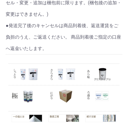
セル・変更・追加は梱包前に限ります。(梱包後の追加・
変更はできません。)
●発送完了後のキャンセルは商品到着後、返送運賃をご
負担のうえ、ご返送ください。 商品到着後ご指定の口座
へ返金いたします。