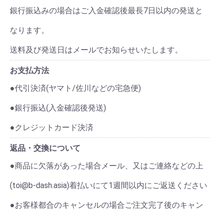
銀行振込みの場合はご入金確認後最長7日以内の発送と
なります。
送料及び発送日はメールでお知らせいたします。
お支払方法
●代引決済(ヤマト/佐川などの宅急便)
●銀行振込(入金確認後発送)
●クレジットカード決済
返品・交換について
●商品に欠落があった場合メール、又はご連絡などの上
(toi@b-dash.asia)着払いにて1週間以内にご返送ください
●お客様都合のキャンセルの場合ご注文完了後のキャン