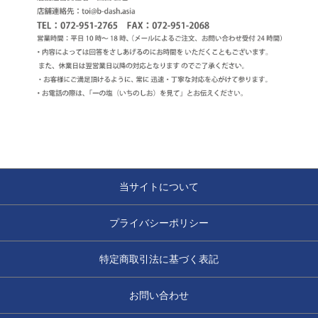
当サイトについて
プライバシーポリシー
特定商取引法に基づく表記
お問い合わせ