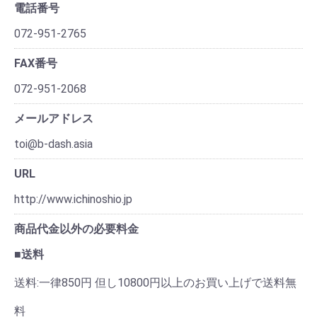
電話番号
072-951-2765
FAX番号
072-951-2068
メールアドレス
toi@b-dash.asia
URL
http://www.ichinoshio.jp
商品代金以外の必要料金
■送料
送料:一律850円 但し10800円以上のお買い上げで送料無
料