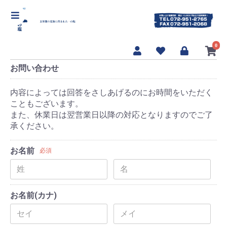
【海んまんま 一の塩]】
0
お問い合わせ
内容によっては回答をさしあげるのにお時間をいただく
こともございます。
また、休業日は翌営業日以降の対応となりますのでご了
承ください。
お名前
必須
お名前(カナ)