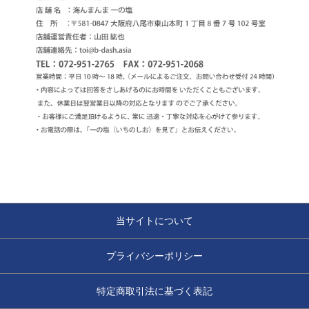
当サイトについて
プライバシーポリシー
特定商取引法に基づく表記