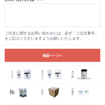
ご注文に関するお問い合わせには、必ず「ご注文番号」
をご記入くださいますようお願いいたします。
確認ページへ