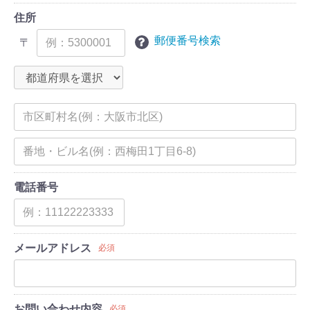
住所
郵便番号検索
〒
電話番号
メールアドレス
必須
お問い合わせ内容
必須