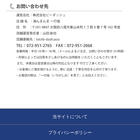
当サイトについて
プライバシーポリシー