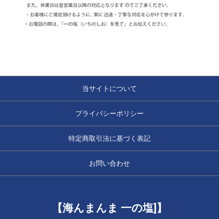
当サイトについて
プライバシーポリシー
特定商取引法に基づく表記
お問い合わせ
【海んまんま 一の塩]】